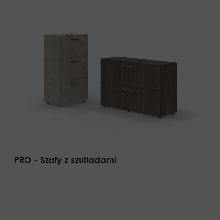
PRO - Szafy z szufladami