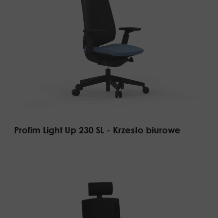
Profim Light Up 230 SL - Krzesło biurowe