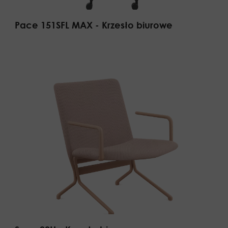
Pace 151SFL MAX - Krzesło biurowe