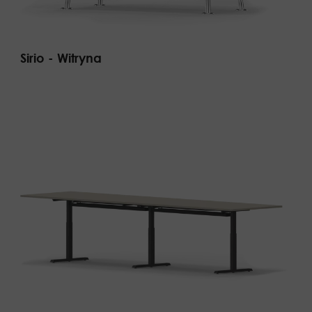
Sirio - Witryna