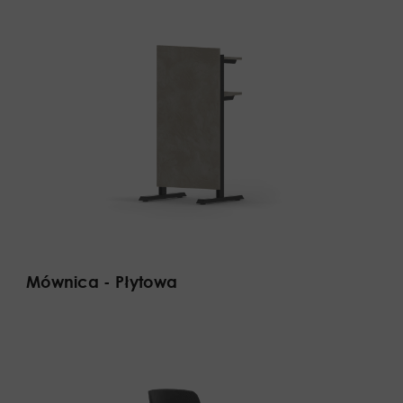
Mównica - Płytowa