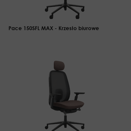
Pace 150SFL MAX - Krzesło biurowe