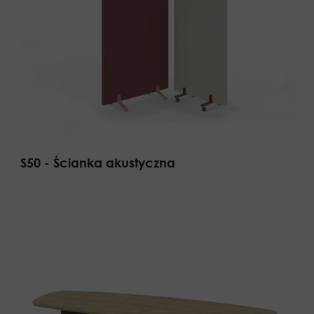
S50 - Ścianka akustyczna