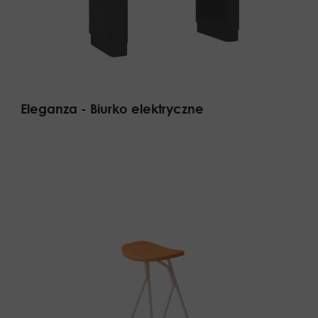
Eleganza - Biurko elektryczne