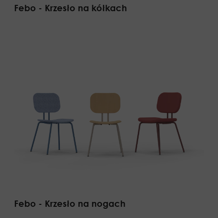
Febo - Krzesło na kółkach
Febo - Krzesło na nogach