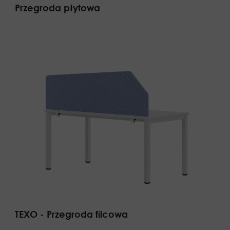
Przegroda płytowa
TEXO - Przegroda filcowa