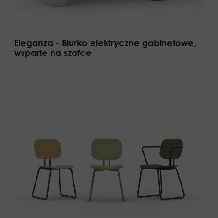
Eleganza - Biurko elektryczne gabinetowe,
wsparte na szafce