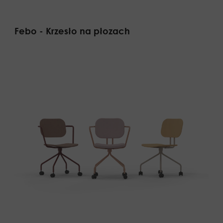
Febo - Krzesło na płozach