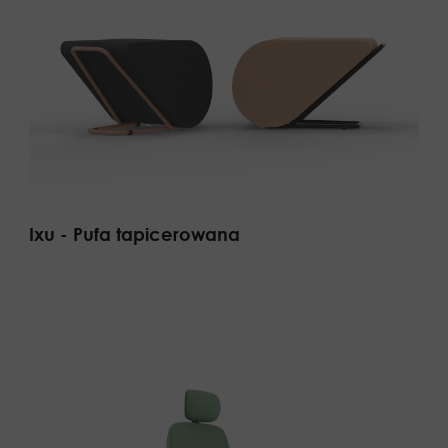
Ixu - Pufa tapicerowana