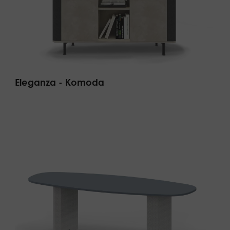
Eleganza - Komoda