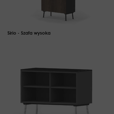
Sirio - Szafa wysoka