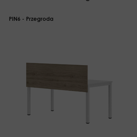
PIN6 - Przegroda