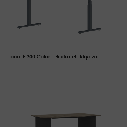
Lano-E 300 Color - Biurko elektryczne