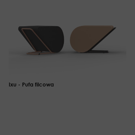
Ixu - Pufa filcowa