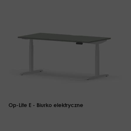
Op-Lite E - Biurko elektryczne