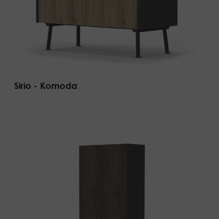
Sirio - Komoda