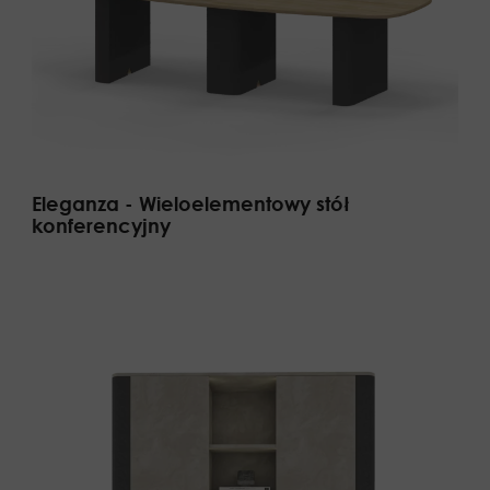
Eleganza - Wieloelementowy stół
konferencyjny