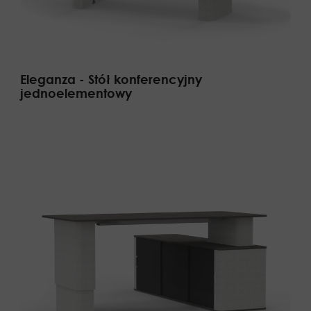
Eleganza - Stół konferencyjny
jednoelementowy