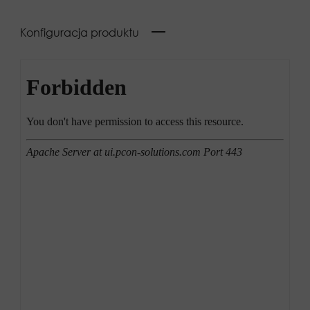
Konfiguracja produktu