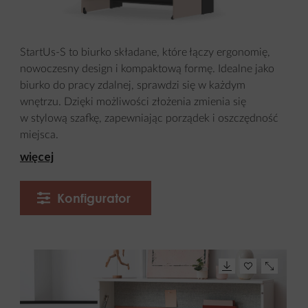
StartUs-S to biurko składane, które łączy ergonomię,
nowoczesny design i kompaktową formę. Idealne jako
biurko do pracy zdalnej, sprawdzi się w każdym
wnętrzu. Dzięki możliwości złożenia zmienia się
w stylową szafkę, zapewniając porządek i oszczędność
miejsca.
więcej
Konfigurator