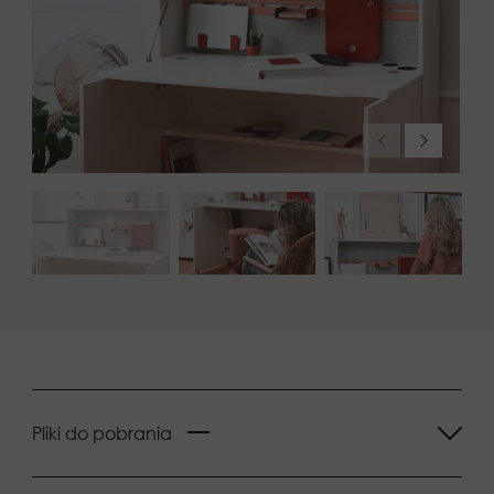
Pliki do pobrania