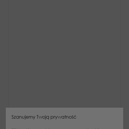
Szanujemy Twoją prywatność