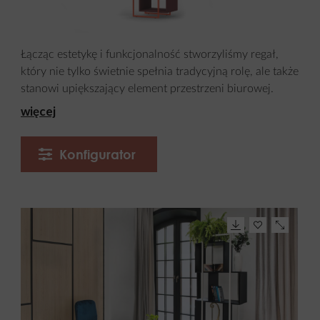
Łącząc estetykę i funkcjonalność stworzyliśmy regał,
który nie tylko świetnie spełnia tradycyjną rolę, ale także
stanowi upiększający element przestrzeni biurowej.
więcej
Konfigurator