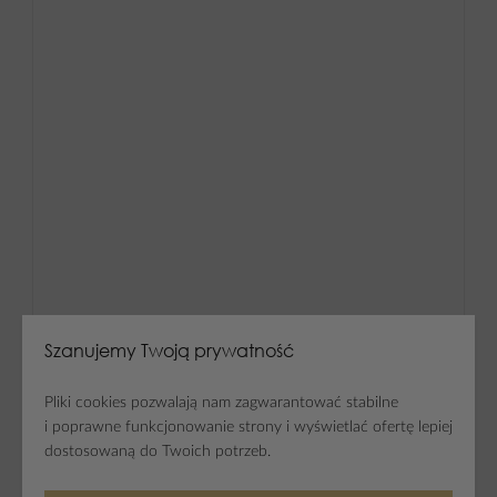
Szanujemy Twoją prywatność
Pliki cookies pozwalają nam zagwarantować stabilne
i poprawne funkcjonowanie strony i wyświetlać ofertę lepiej
dostosowaną do Twoich potrzeb.