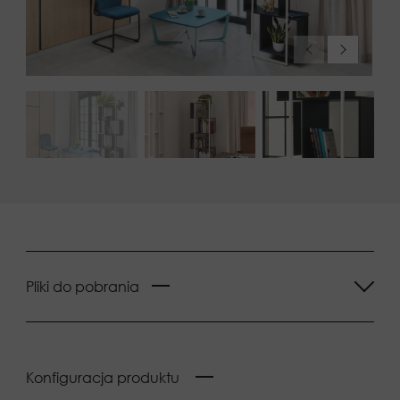
Pliki do pobrania
Konfiguracja produktu