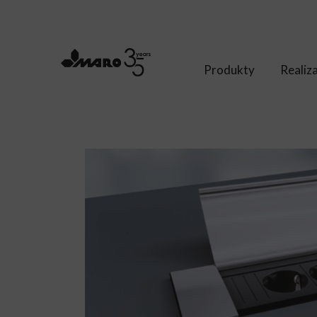
Produkty
Realiz