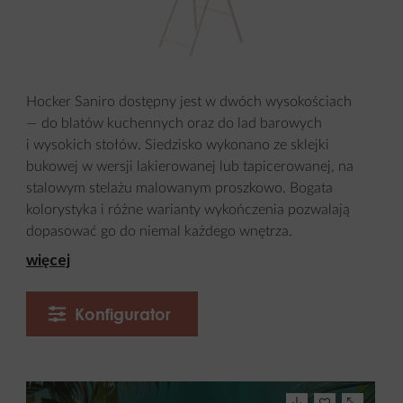
Hocker Saniro dostępny jest w dwóch wysokościach
— do blatów kuchennych oraz do lad barowych
i wysokich stołów. Siedzisko wykonano ze sklejki
bukowej w wersji lakierowanej lub tapicerowanej, na
stalowym stelażu malowanym proszkowo. Bogata
kolorystyka i różne warianty wykończenia pozwalają
dopasować go do niemal każdego wnętrza.
więcej
Konfigurator