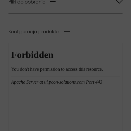
Pliki do pobrania
Konfiguracja produktu