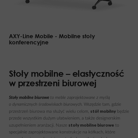
AXY-Line Mobile - Mobilne stoły
konferencyjne
Stoły mobilne – elastyczność
w przestrzeni biurowej
Stoły mobilne biurowe
to meble zaprojektowane z myślą
o dynamicznych środowiskach biurowych.
Wszędzie tam, gdzie
stół mobilny
przestrzeń biurowa ma służyć wielu celom,
będzie
przede wszystkim dużym ułatwieniem, a także designerskim
stoły mobilne biurowe
uzupełnieniem aranżacji. Nasze
to
specjalnie zaprojektowane konstrukcje na kółkach, które