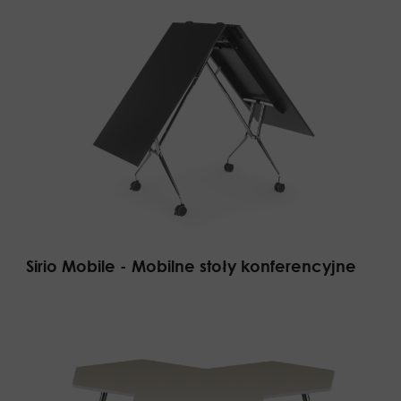
Sirio Mobile - Mobilne stoły konferencyjne