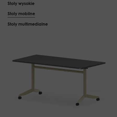
Stoły wysokie
Stoły mobilne
Stoły multimedialne