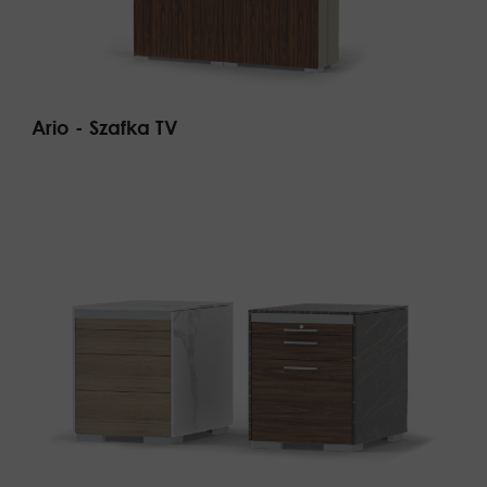
Ario - Szafka TV