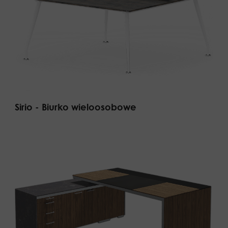
Sirio - Biurko wieloosobowe