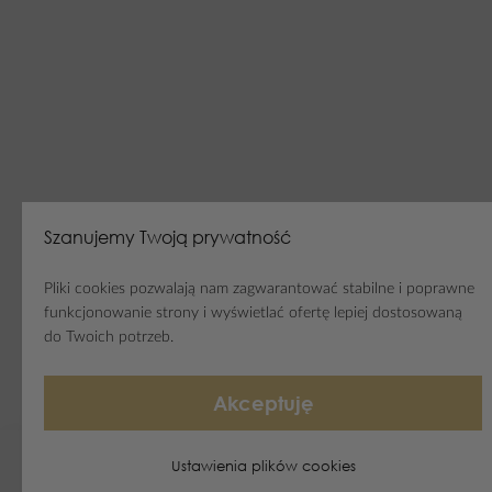
Szanujemy Twoją prywatność
Pliki cookies pozwalają nam zagwarantować stabilne i poprawne
funkcjonowanie strony i wyświetlać ofertę lepiej dostosowaną
do Twoich potrzeb.
Akceptuję
Ustawienia plików cookies