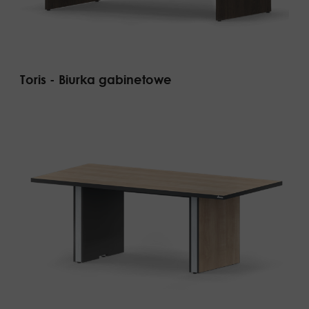
Toris - Biurka gabinetowe