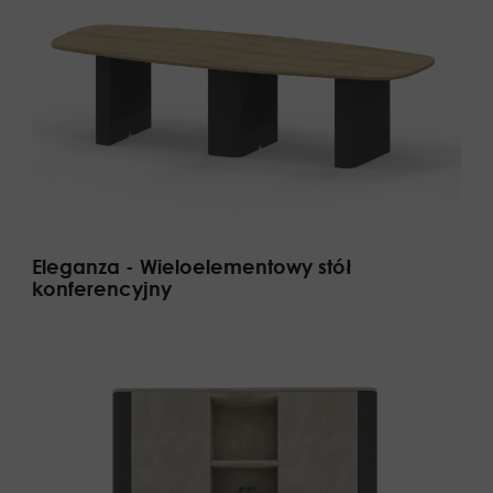
Eleganza - Wieloelementowy stół
konferencyjny