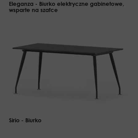
Eleganza - Biurko elektryczne gabinetowe,
wsparte na szafce
Sirio - Biurko