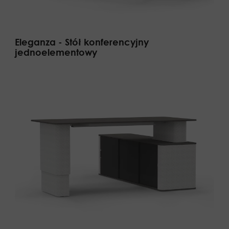
Eleganza - Stół konferencyjny
jednoelementowy