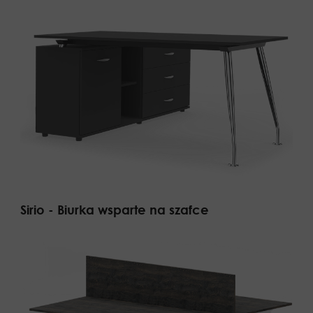
Sirio - Biurka wsparte na szafce