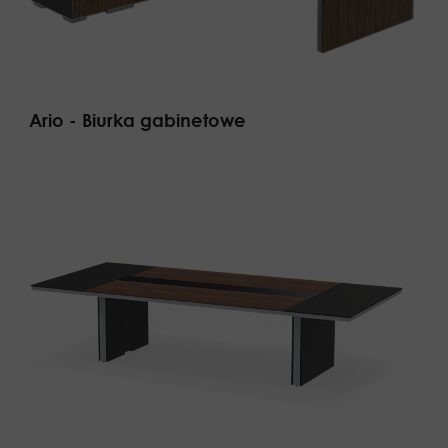
Ario - Biurka gabinetowe