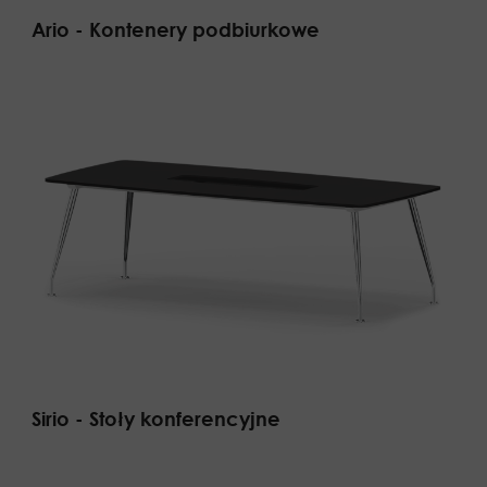
Ario - Kontenery podbiurkowe
Sirio - Stoły konferencyjne