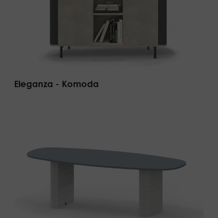
Eleganza - Komoda