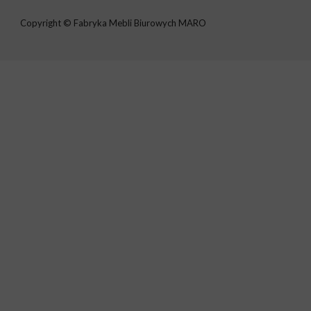
Copyright © Fabryka Mebli Biurowych MARO