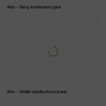
Ario - Stoły konferencyjne
Ario - Stoliki okolicznościowe