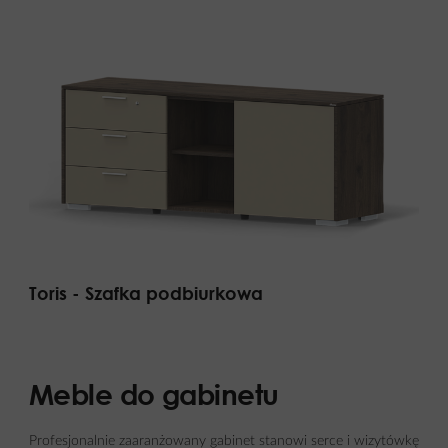
Toris - Szafka podbiurkowa
Meble do gabinetu
Profesjonalnie zaaranżowany gabinet stanowi serce i wizytówkę