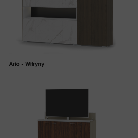
Ario - Witryny