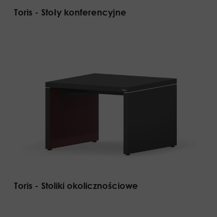
Toris - Stoły konferencyjne
Toris - Stoliki okolicznościowe