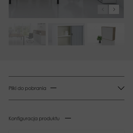
Pliki do pobrania
Konfiguracja produktu