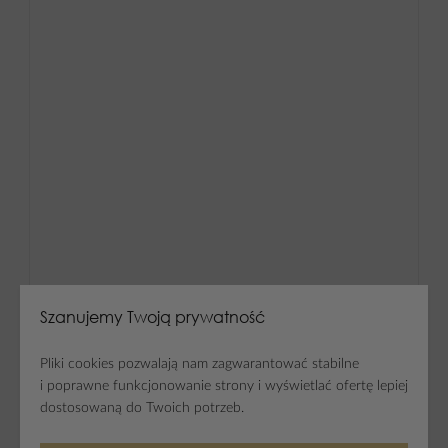
Szanujemy Twoją prywatność
Pliki cookies pozwalają nam zagwarantować stabilne
i poprawne funkcjonowanie strony i wyświetlać ofertę lepiej
dostosowaną do Twoich potrzeb.