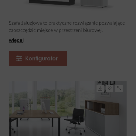
Szafa żaluzjowa to praktyczne rozwiązanie pozwalające
zaoszczędzić miejsce w przestrzeni biurowej.
więcej
Konfigurator