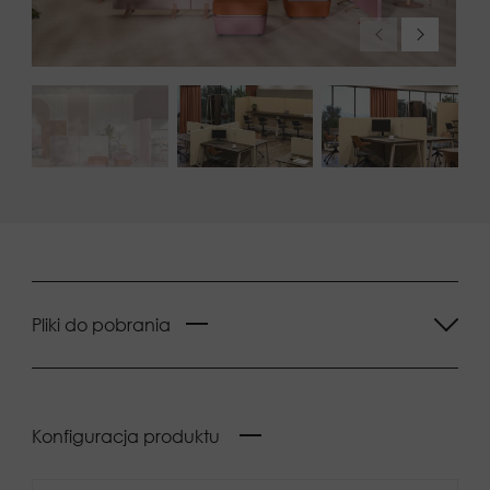
Pliki do pobrania
Konfiguracja produktu