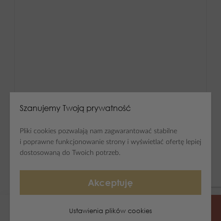
Szanujemy Twoją prywatność
Pliki cookies pozwalają nam zagwarantować stabilne
i poprawne funkcjonowanie strony i wyświetlać ofertę lepiej
dostosowaną do Twoich potrzeb.
Akceptuję
Ustawienia plików cookies