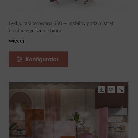
Lekka, tapicerowana S50 — mobilny podział stref
i realne wyciszenie biura.
więcej
Konfigurator