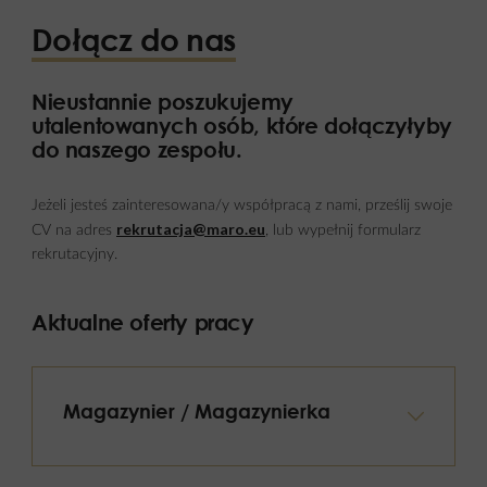
Dołącz do nas
Nieustannie poszukujemy
utalentowanych osób, które dołączyłyby
do naszego zespołu.
Jeżeli jesteś zainteresowana/y współpracą z nami, prześlij swoje
rekrutacja@maro.eu
CV na adres
, lub wypełnij formularz
rekrutacyjny.
Aktualne oferty pracy
Magazynier / Magazynierka