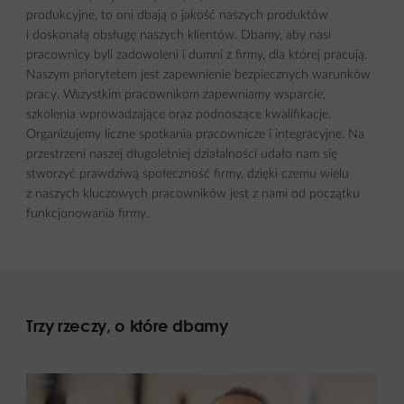
produkcyjne, to oni dbają o jakość naszych produktów
i doskonałą obsługę naszych klientów. Dbamy, aby nasi
pracownicy byli zadowoleni i dumni z firmy, dla której pracują.
Naszym priorytetem jest zapewnienie bezpiecznych warunków
pracy. Wszystkim pracownikom zapewniamy wsparcie,
szkolenia wprowadzające oraz podnoszące kwalifikacje.
Organizujemy liczne spotkania pracownicze i integracyjne. Na
przestrzeni naszej długoletniej działalności udało nam się
stworzyć prawdziwą społeczność firmy, dzięki czemu wielu
z naszych kluczowych pracowników jest z nami od początku
funkcjonowania firmy.
Trzy rzeczy, o które dbamy