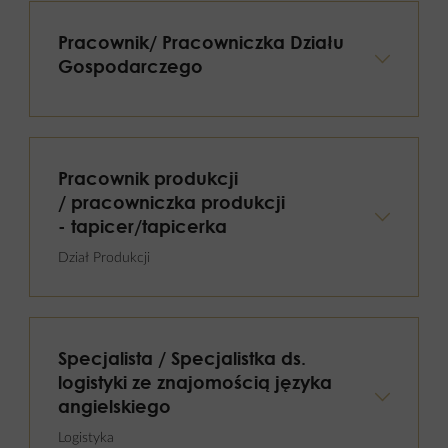
Pracownik/ Pracowniczka Działu
Gospodarczego
Pracownik produkcji
/ pracowniczka produkcji
- tapicer/tapicerka
Dział Produkcji
Specjalista / Specjalistka ds.
logistyki ze znajomością języka
angielskiego
Logistyka