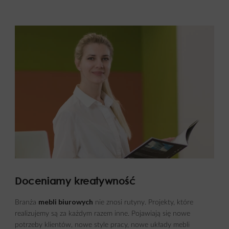
Doceniamy kreatywność
mebli biurowych
Branża
nie znosi rutyny. Projekty, które
realizujemy są za każdym razem inne. Pojawiają się nowe
potrzeby klientów, nowe style pracy, nowe układy mebli