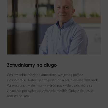
Zatrudniamy na długo
Cenimy sobie rodzinną atmosferę, wzajemną pomoc
i współpracę. Jesteśmy firmą zatrudniającą niemalże 200 osób.
Wszyscy znamy się i mamy wśród nas wiele osób, które są
z nami od początku, od założenia MARO. Dołącz do naszej
rodziny na lata!