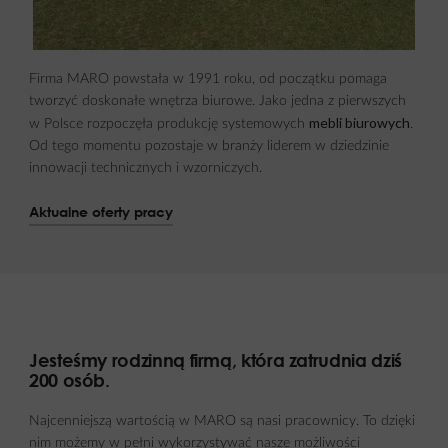
Firma MARO powstała w 1991 roku, od początku pomaga
tworzyć doskonałe wnętrza biurowe. Jako jedna z pierwszych
mebli biurowych
w Polsce rozpoczęła produkcję systemowych
.
Od tego momentu pozostaje w branży liderem w dziedzinie
innowacji technicznych i wzorniczych.
Aktualne oferty pracy
Jesteśmy rodzinną firmą, która zatrudnia dziś
200 osób.
Najcenniejszą wartością w MARO są nasi pracownicy. To dzięki
nim możemy w pełni wykorzystywać nasze możliwości