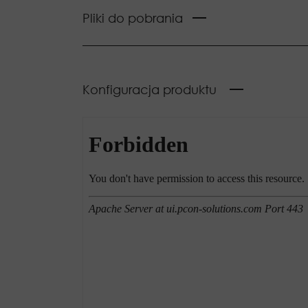
Pliki do pobrania
Konfiguracja produktu