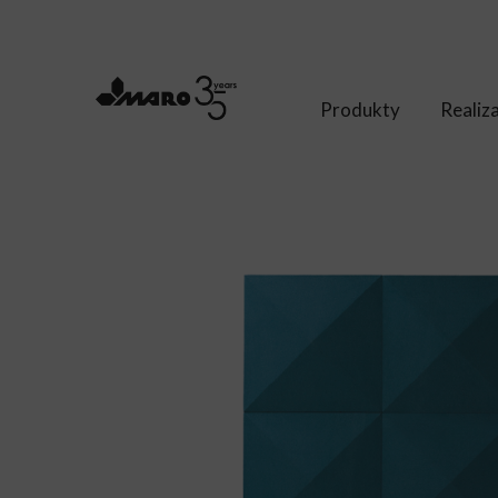
Produkty
Realiz