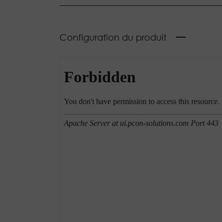
Configuration du produit