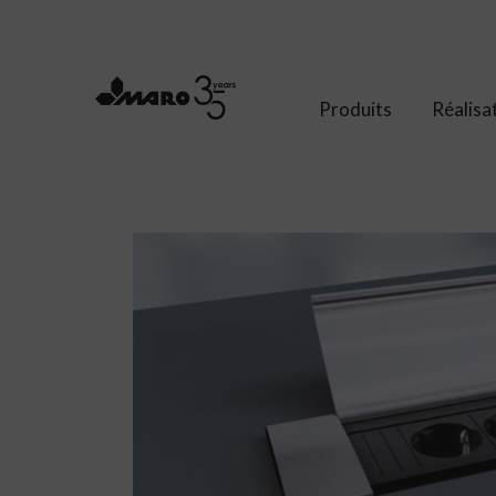
Produits
Réalisa