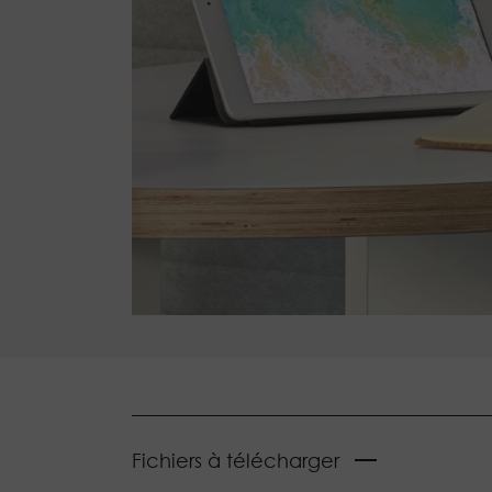
Fichiers à télécharger