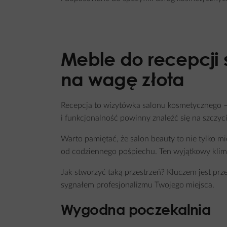
Meble do recepcji
na wagę złota
Recepcja to wizytówka salonu kosmetycznego – p
i funkcjonalność powinny znaleźć się na szczyci
Warto pamiętać, że salon beauty to nie tylko m
od codziennego pośpiechu. Ten wyjątkowy klim
Jak stworzyć taką przestrzeń? Kluczem jest pr
sygnałem profesjonalizmu Twojego miejsca.
Wygodna poczekalnia