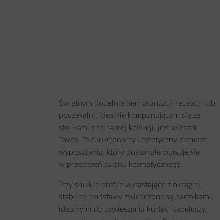
Świetnym dopełnieniem aranżacji recepcji lub
poczekalni, idealnie komponującym się ze
stolikami z tej samej kolekcji, jest
wieszak
Tavos
. To funkcjonalny i estetyczny element
wyposażenia, który doskonale wpisuje się
w przestrzeń salonu kosmetycznego.
Trzy smukłe profile wyrastające z okrągłej,
stabilnej podstawy zwieńczone są haczykami,
idealnymi do zawieszania kurtek, kapeluszy,