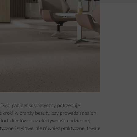
 Twój gabinet kosmetyczny potrzebuje
e kroki w branży beauty, czy prowadzisz salon
fort klientów oraz efektywność codziennej
yczne i stylowe, ale również praktyczne, trwałe