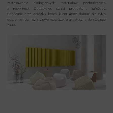
zastosowanie ekologicznych materiałów pochodzących
z recyklingu. Dodatkowo dzięki produktom: SafeSpot,
ConScape oraz AcuStixx każdy klient może dobrać nie tylko
dobre ale również stylowe rozwiązania akustyczne do swojego
biura.