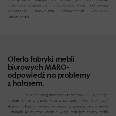
projektowania przestrzeni pracowniczej wziąć pod uwagę
konieczność zapewnienia odpowiednich warunków
akustycznych.
Oferta fabryki mebli
biurowych MARO-
odpowiedź na problemy
z hałasem.
Istnieje szereg możliwych rozwiązań, aby ograniczyć
poziom hałasu w biurze. Poza wydzielaniem tzw. „stref ciszy”
skuteczne będzie również wyposażenie pomieszczeń w meble
i dodatki akustyczne. Istnieje wiele rodzajów takich mebli,