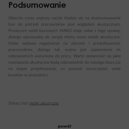
Podsumowanie
Obecnie coraz większy nacisk kładzie się na dostosowywanie
biur do potrzeb pracowników pod względem akustycznym.
Producent mebli biurowych MARO zdaje sobie z tego sprawę,
dlatego wprowadza do swojej oferty nowe meble akustyczne.
Hałas wpływa negatywnie na zdrowie i produktywność
pracowników, dlatego tak ważne jest zapewnienie im
odpowiednich warunków do pracy. Warto zastanowić się jakie
rozwiązania akustyczne będą odpowiednie do naszego biura już
na etapie projektowania, co pozwoli zaoszczędzić wiele
kosztów w przyszłości.
Zobacz też:
meble akustyczne
powrót