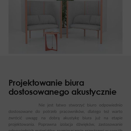
Projektowanie biura
dostosowanego akustycznie
Nie jest łatwo stworzyć biuro odpowiednio
dostosowane do potrzeb pracowników, dlatego też warto
zwrócić uwagę na dobrą akustykę biura już na etapie
projektowania. Poprawna izolacja dźwięków, zastosowanie