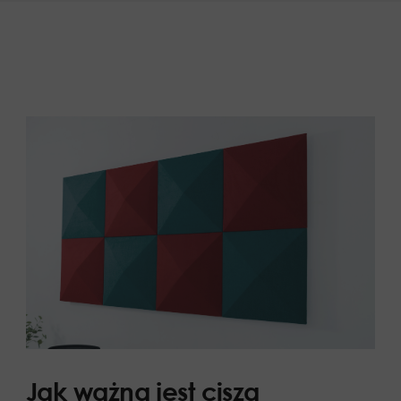
Jak ważna jest cisza