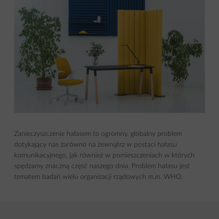
Zanieczyszczenie hałasem to ogromny, globalny problem
dotykający nas zarówno na zewnątrz w postaci hałasu
komunikacyjnego, jak również w pomieszczeniach w których
spędzamy znaczną część naszego dnia. Problem hałasu jest
tematem badań wielu organizacji rządowych m.in. WHO.