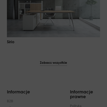
Sirio
Zobacz wszystkie
Informacje
Informacje
prawne
B2B
Polityka