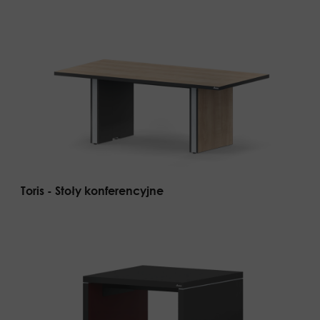
Toris - Stoły konferencyjne