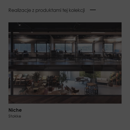
Realizacje z produktami tej kolekcji
Niche
Stokke