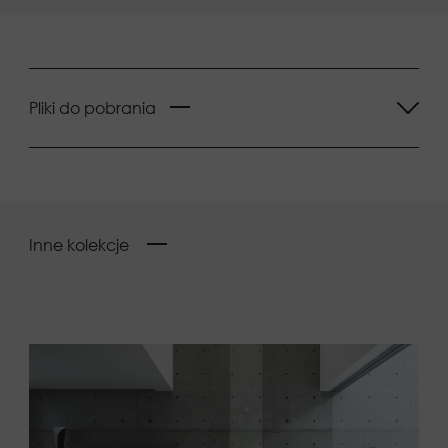
Pliki do pobrania
Inne kolekcje