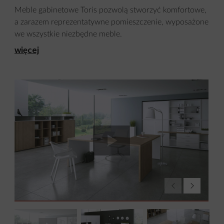
Meble gabinetowe Toris pozwolą stworzyć komfortowe,
a zarazem reprezentatywne pomieszczenie, wyposażone
we wszystkie niezbędne meble.
więcej