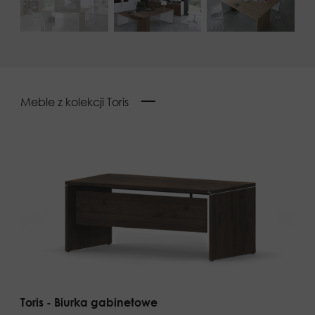
Meble z kolekcji Toris
Toris - Biurka gabinetowe