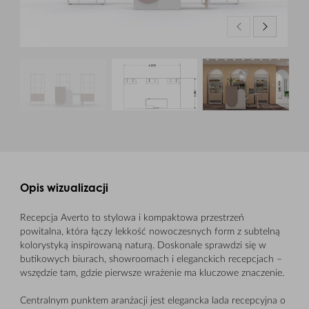
Opis wizualizacji
Recepcja Averto to stylowa i kompaktowa przestrzeń
powitalna, która łączy lekkość nowoczesnych form z subtelną
kolorystyką inspirowaną naturą. Doskonale sprawdzi się w
butikowych biurach, showroomach i eleganckich recepcjach –
wszędzie tam, gdzie pierwsze wrażenie ma kluczowe znaczenie.
Centralnym punktem aranżacji jest elegancka lada recepcyjna o