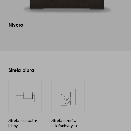
Nivero
Strefa biura
strefa recepcji +
strefa rozmów
lobby
telefonicznych