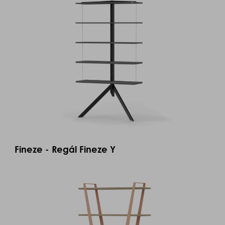
Fineze - Regál Fineze Y