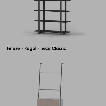
Fineze - Regál Fineze Classic