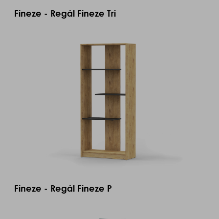
Fineze - Regál Fineze Tri
Fineze - Regál Fineze P