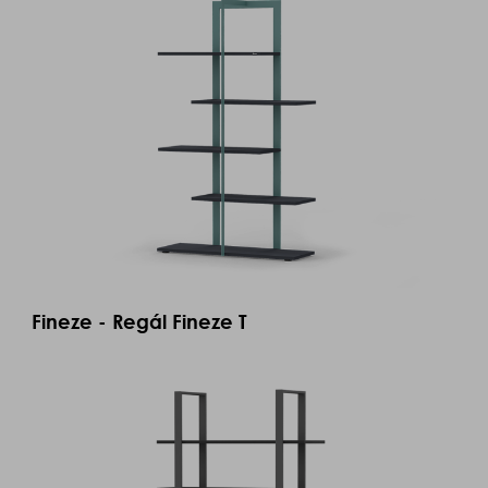
Fineze - Regál Fineze T