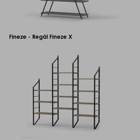
Fineze - Regál Fineze X