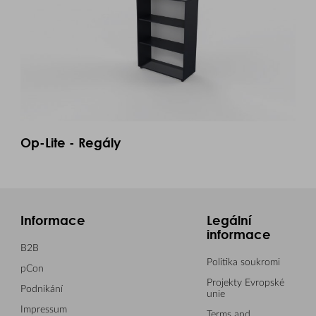
Op-Lite - Regály
Informace
Legální
informace
B2B
Politika soukromi
pCon
Projekty Evropské
Podnikání
unie
Impressum
Terms and