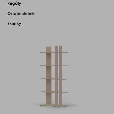
Regály
Ostatní skříně
Skříňky