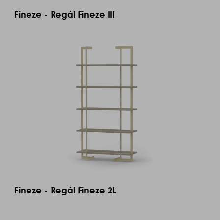
Fineze - Regál Fineze III
Fineze - Regál Fineze 2L