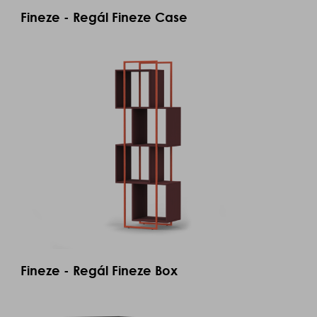
Fineze - Regál Fineze Case
Fineze - Regál Fineze Box