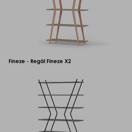
Fineze - Regál Fineze X2