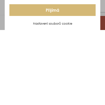
Přijímá
Nastavení souborů cookie