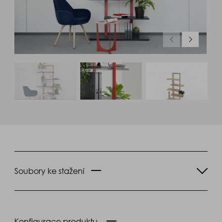
Soubory ke stažení
Konfigurace produktu