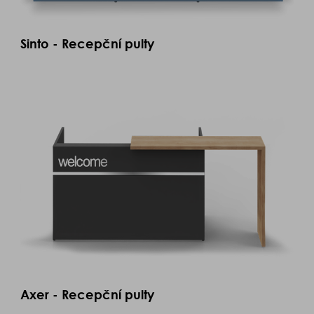
Sinto - Recepční pulty
Axer - Recepční pulty