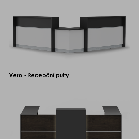
Vero - Recepční pulty