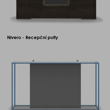
Nivero - Recepční pulty