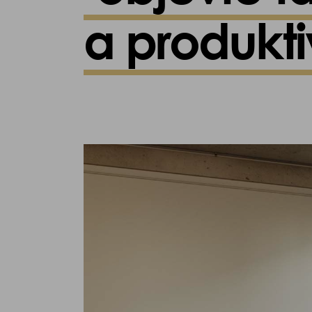
a produkti