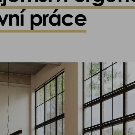
vní práce