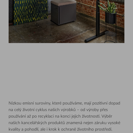
Nízkou emisní suroviny, které používáme, mají pozitivní dopad
na celý životní cyklus našich výrobků – od výroby přes
používání až po recyklaci na konci jejich životnosti. Výběr
našich kancelářských produktů znamená nejen záruku vysoké
kvality a pohodlí, ale i krok k ochraně životního prostředí.