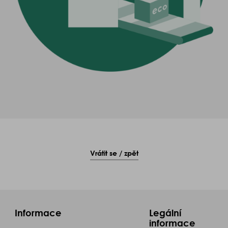
Vrátit se / zpět
Informace
Legální
informace