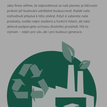
Jako firma věříme, že odpovědnost za naši planetu je klíčovým
prvkem při budování udržitelné budoucnosti. Každé naše
rozhodnutí přispívá k této změně. Když si vyberete naše
produkty, zvolíte nejen moderní a funkční řešení, ale také
aktivně podporujete ochranu životního prostředí. Má to
význam – nejen pro vás, ale i pro budoucí generace.