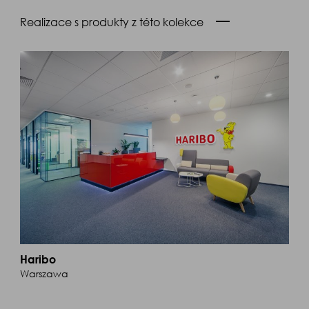
Realizace s produkty z této kolekce
Haribo
Warszawa