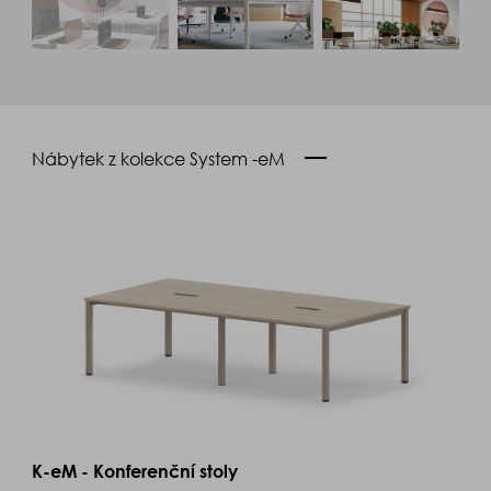
Nábytek z kolekce System -eM
K-eM - Konferenční stoly