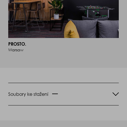
PROSTO.
Warsaw
Soubory ke stažení