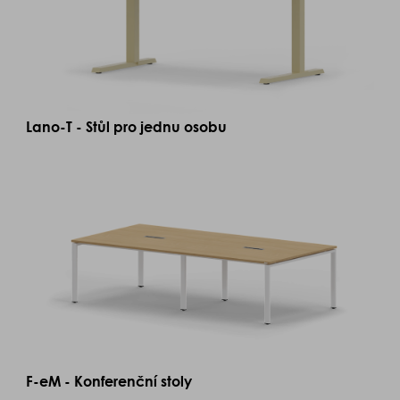
Lano-T - Stůl pro jednu osobu
F-eM - Konferenční stoly