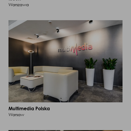
Warszawa
Multimedia Polska
Warsaw