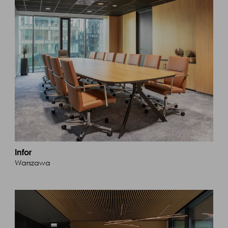
Infor
Warszawa