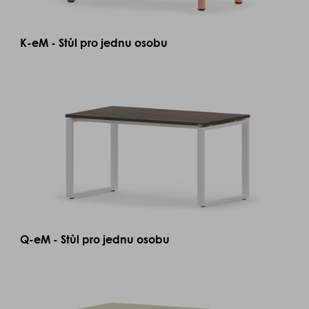
K-eM - Stůl pro jednu osobu
Q-eM - Stůl pro jednu osobu