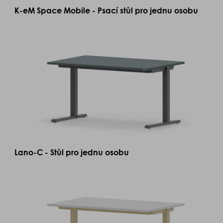
K-eM Space Mobile - Psací stůl pro jednu osobu
Lano-C - Stůl pro jednu osobu