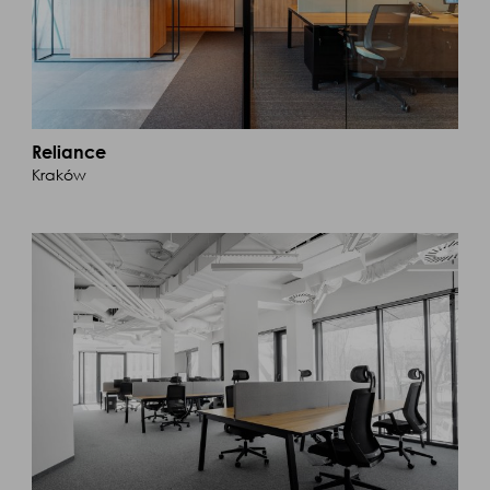
Reliance
Kraków