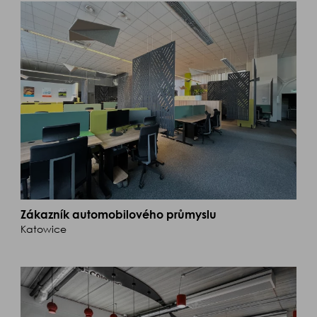
Zákazník automobilového průmyslu
Katowice