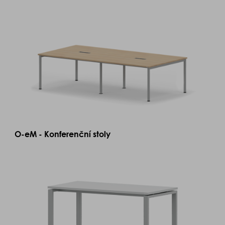
O-eM - Konferenční stoly