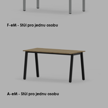
F-eM - Stůl pro jednu osobu
A-eM - Stůl pro jednu osobu