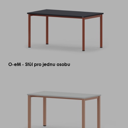
O-eM - Stůl pro jednu osobu