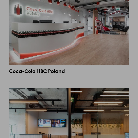
Coca-Cola HBC Poland