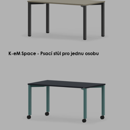
K-eM Space - Psací stůl pro jednu osobu