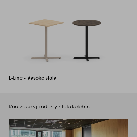
L-Line - Vysoké stoly
Realizace s produkty z této kolekce