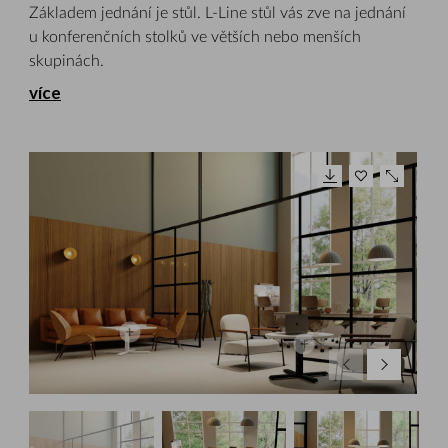
Základem jednání je stůl. L-Line stůl vás zve na jednání
u konferenčních stolků ve větších nebo menších
skupinách.
více