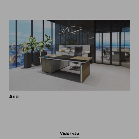
Ario
Vidět vše