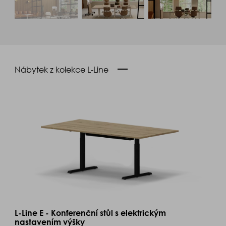
Nábytek z kolekce L-Line
L-Line E - Konferenční stůl s elektrickým
nastavením výšky