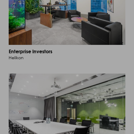
Enterprise Investors
Helikon