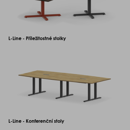
L-Line - Příležitostné stolky
L-Line - Konferenční stoly