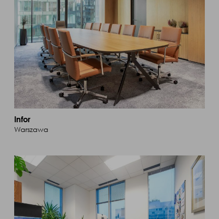
Infor
Warszawa