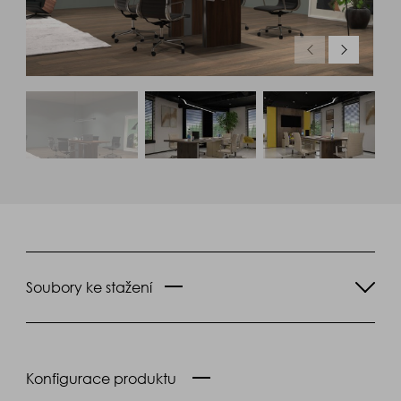
Soubory ke stažení
Konfigurace produktu