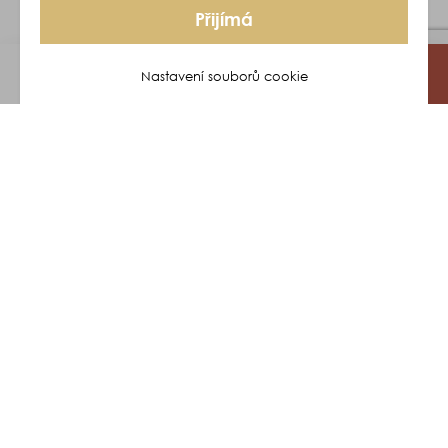
Přijímá
Nastavení souborů cookie