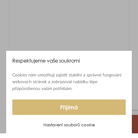
Respektujeme vaše soukromí
Cookies nám umožňují zajistit stabilní a správné fungování
webových stránek a zobrazovat nabídku lépe
přizpůsobenou vašim potřebám.
Přijímá
Nastavení souborů cookie