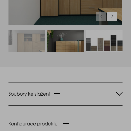
Soubory ke stažení
Konfigurace produktu