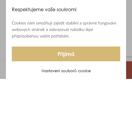
Respektujeme vaše soukromí
Cookies nám umožňují zajistit stabilní a správné fungování
webových stránek a zobrazovat nabídku lépe
přizpůsobenou vašim potřebám.
Přijímá
Nastavení souborů cookie