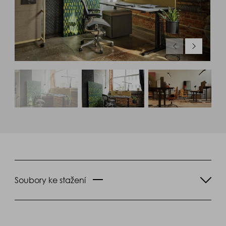
Soubory ke stažení