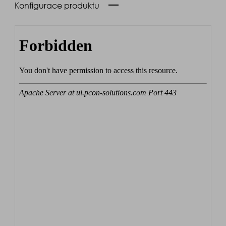
Konfigurace produktu