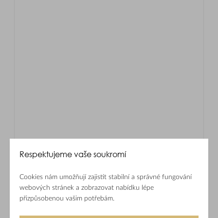
Respektujeme vaše soukromí
Cookies nám umožňují zajistit stabilní a správné fungování
webových stránek a zobrazovat nabídku lépe
přizpůsobenou vašim potřebám.