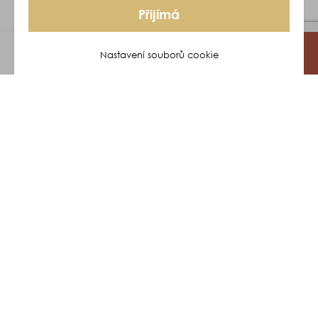
Přijímá
Nastavení souborů cookie