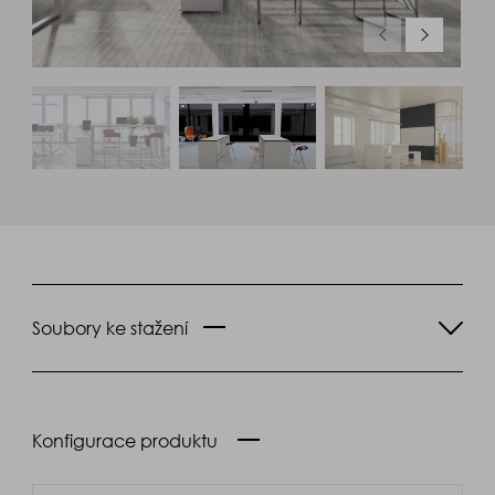
Soubory ke stažení
Konfigurace produktu