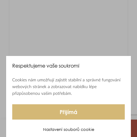
Respektujeme vaše soukromí
Cookies nám umožňují zajistit stabilní a správné fungování
webových stránek a zobrazovat nabídku lépe
přizpůsobenou vašim potřebám.
Přijímá
Nastavení souborů cookie