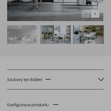
Soubory ke stažení
Konfigurace produktu