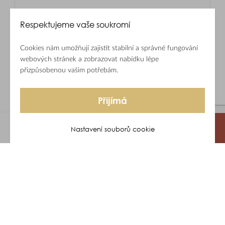
Respektujeme vaše soukromí
Cookies nám umožňují zajistit stabilní a správné fungování
webových stránek a zobrazovat nabídku lépe
přizpůsobenou vašim potřebám.
Přijímá
Nastavení souborů cookie