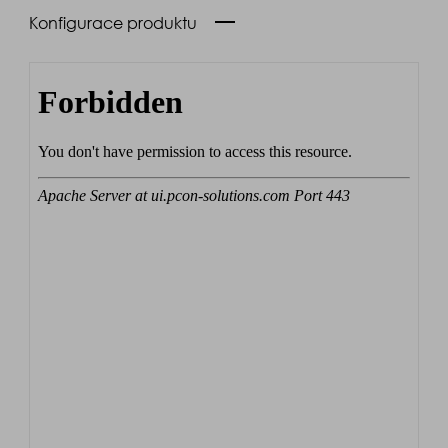
Konfigurace produktu