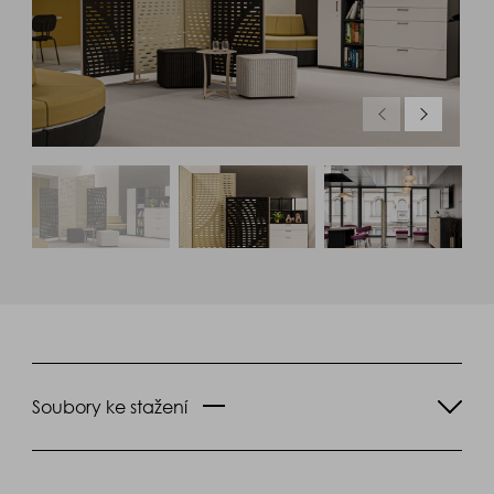
Soubory ke stažení