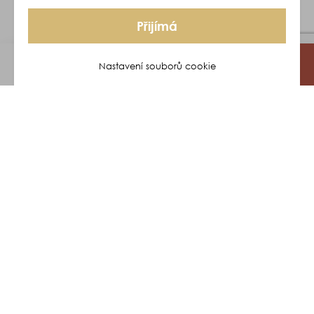
Přijímá
Nastavení souborů cookie