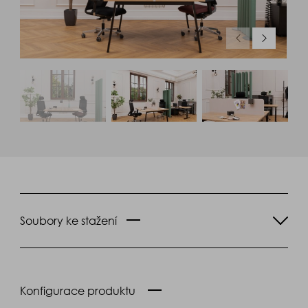
Soubory ke stažení
Konfigurace produktu