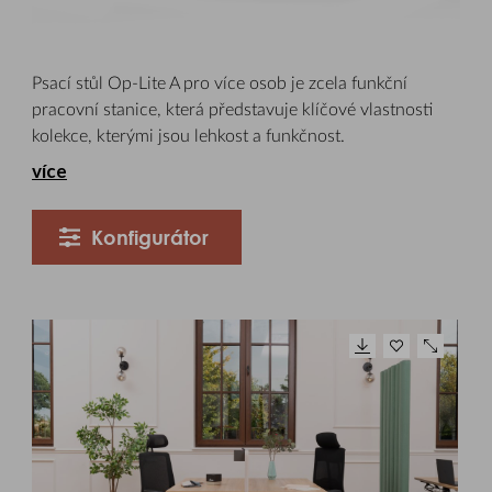
Psací stůl Op-Lite A pro více osob je zcela funkční
pracovní stanice, která představuje klíčové vlastnosti
kolekce, kterými jsou lehkost a funkčnost.
více
Konfigurátor