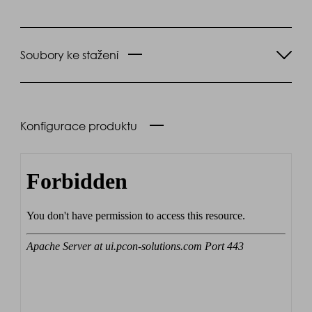
Soubory ke stažení
Konfigurace produktu