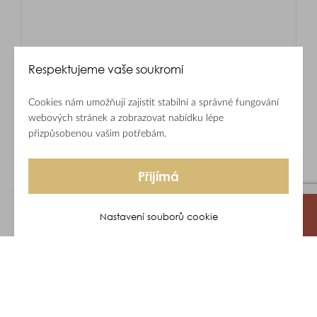
Respektujeme vaše soukromí
Cookies nám umožňují zajistit stabilní a správné fungování
webových stránek a zobrazovat nabídku lépe
přizpůsobenou vašim potřebám.
Přijímá
Nastavení souborů cookie