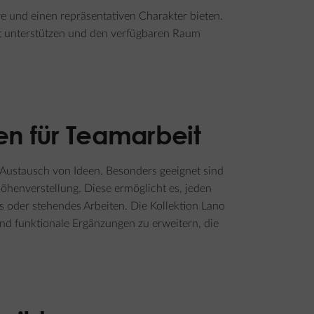
und einen repräsentativen Charakter bieten.
eit unterstützen und den verfügbaren Raum
en für Teamarbeit
Austausch von Ideen. Besonders geeignet sind
öhenverstellung. Diese ermöglicht es, jeden
es oder stehendes Arbeiten. Die Kollektion Lano
nd funktionale Ergänzungen zu erweitern, die