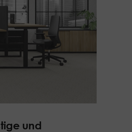
tige und