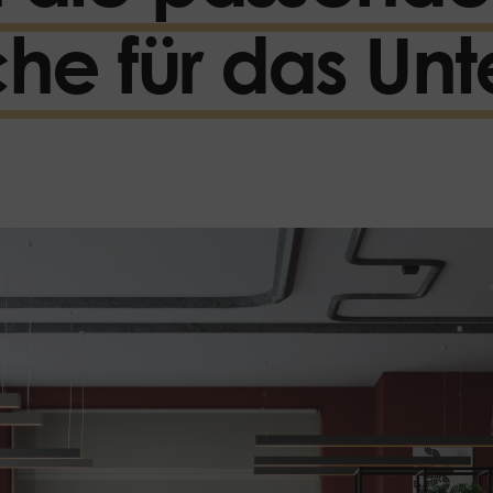
sche für das U