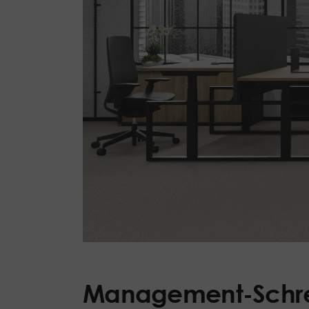
Management-Schre