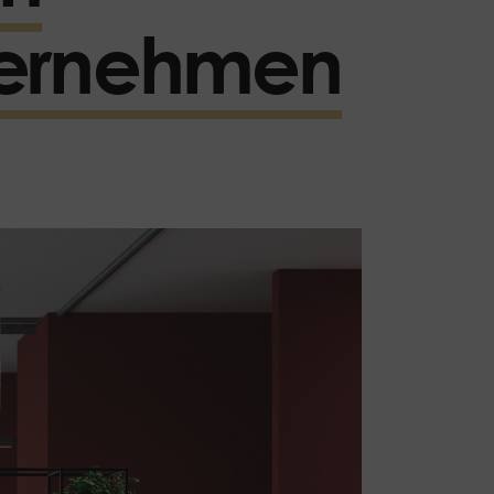
nternehmen