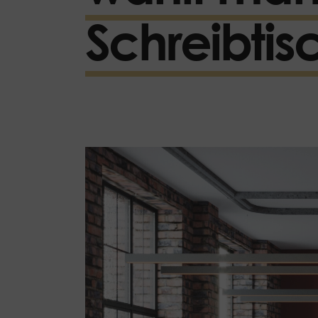
Schreibti