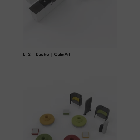
U12 | Küche | CulinArt