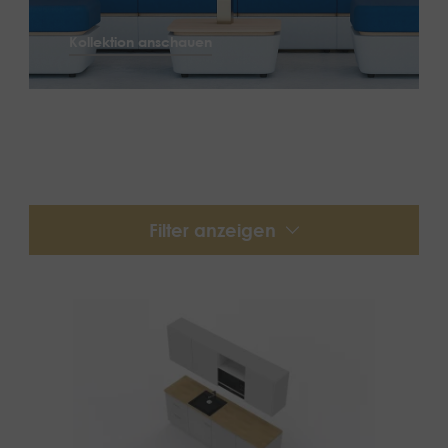
Kollektion anschauen
Filter anzeigen