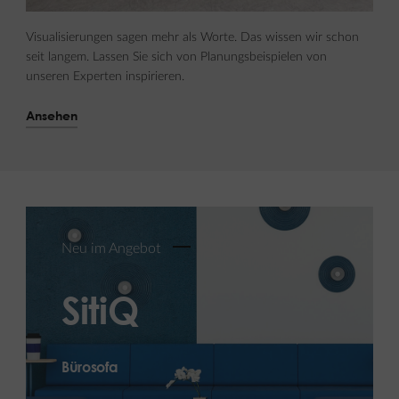
Visualisierungen sagen mehr als Worte. Das wissen wir schon
seit langem. Lassen Sie sich von Planungsbeispielen von
unseren Experten inspirieren.
Ansehen
Neu im Angebot
SitiQ
Bürosofa