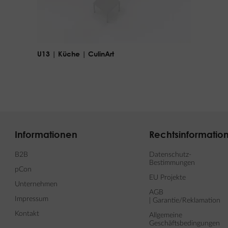
U13 | Küche | CulinArt
Informationen
Rechtsinformatio
B2B
Datenschutz-
Bestimmungen
pCon
EU Projekte
Unternehmen
AGB
Impressum
| Garantie/Reklamation
Kontakt
Allgemeine
Geschäftsbedingungen