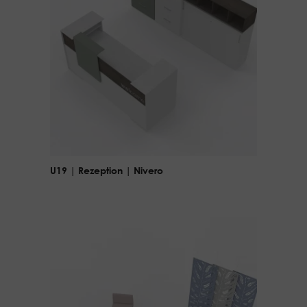
U19 | Rezeption | Nivero