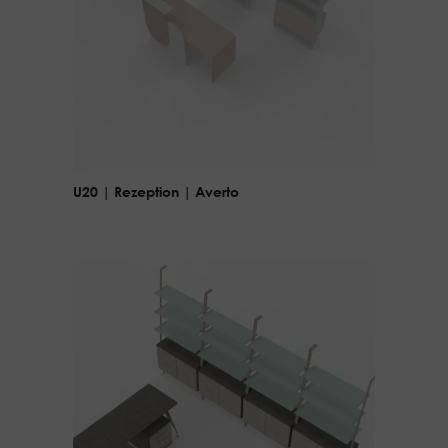
U20 | Rezeption | Averto