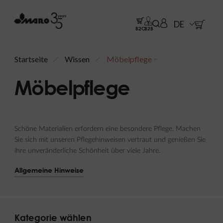
DE
B2C
B2B
Startseite
Wissen
Möbelpflege
Möbelpflege
Schöne Materialien erfordern eine besondere Pflege. Machen
Sie sich mit unseren Pflegehinweisen vertraut und genießen Sie
ihre unveränderliche Schönheit über viele Jahre.
Allgemeine Hinweise
Kategorie wählen