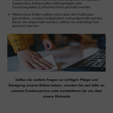
Kaminofen), Kältequellen (Klimaanlage) oder
Feuchtequellen (Luftbefeuchter) gestellt werden.
Möbel ohne Rollen sollten nicht über den Fußboden
geschoben, sondern aufgehoben und aufgestellt werden.
Bevor sie umgestellt werden, sollten sie unbedingt leer
geräumt werden.
Sollten Sie weitere Fragen zur richtigen Pflege und
Reinigung unserer Möbel haben, wenden Sie sich bitte an
unseren Kundenservice oder kontaktieren Sie uns über
unsere Webseite