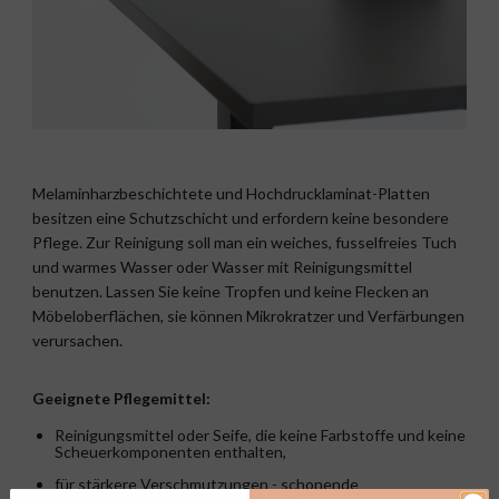
Melaminharzbeschichtete und Hochdrucklaminat-Platten
besitzen eine Schutzschicht und erfordern keine besondere
Pflege. Zur Reinigung soll man ein weiches, fusselfreies Tuch
und warmes Wasser oder Wasser mit Reinigungsmittel
benutzen. Lassen Sie keine Tropfen und keine Flecken an
Möbeloberflächen, sie können Mikrokratzer und Verfärbungen
verursachen.
Geeignete Pflegemittel:
Reinigungsmittel oder Seife, die keine Farbstoffe und keine
Scheuerkomponenten enthalten,
für stärkere Verschmutzungen - schonende