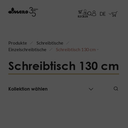
DE
B2C
B2B
Produkte
Schreibtische
Einzelschreibtische
Schreibtisch 130 cm
Schreibtisch 130 cm
Kollektion wählen