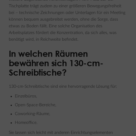
Tischplatte trägt zudem zu einer größeren Bewegungsfreiheit
bei – technische Zeichnungen oder Unterlagen für ein Meeting
können bequem ausgebreitet werden, ohne die Sorge, dass
etwas zu Boden fällt. Eine solche Organisation des
Arbeitsplatzes fördert die Konzentration, da sich alles, was
benötigt wird, in Reichweite befindet.
In welchen Räumen
bewähren sich 130-cm-
Schreibtische?
130-cm-Schreibtische sind eine hervorragende Lösung für:
Einzelbüros,
Open-Space-Bereiche,
Coworking-Räume,
Homeoffice.
Sie lassen sich leicht mit anderen Einrichtungselementen