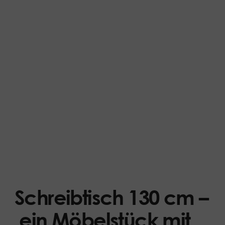
Schreibtisch 130 cm –
ein Möbelstück mit