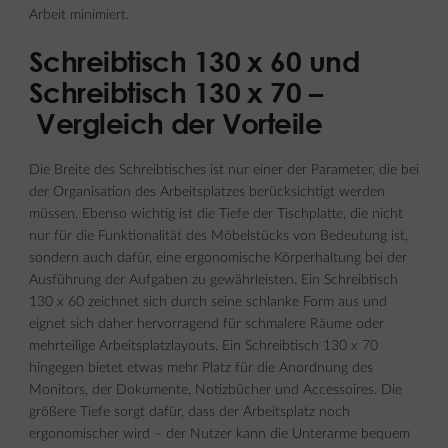
Arbeit minimiert.
Schreibtisch 130 x 60 und
Schreibtisch 130 x 70 –
Vergleich der Vorteile
Die Breite des Schreibtisches ist nur einer der Parameter, die bei
der Organisation des Arbeitsplatzes berücksichtigt werden
müssen. Ebenso wichtig ist die Tiefe der Tischplatte, die nicht
nur für die Funktionalität des Möbelstücks von Bedeutung ist,
sondern auch dafür, eine ergonomische Körperhaltung bei der
Ausführung der Aufgaben zu gewährleisten. Ein Schreibtisch
130 x 60 zeichnet sich durch seine schlanke Form aus und
eignet sich daher hervorragend für schmalere Räume oder
mehrteilige Arbeitsplatzlayouts. Ein Schreibtisch 130 x 70
hingegen bietet etwas mehr Platz für die Anordnung des
Monitors, der Dokumente, Notizbücher und Accessoires. Die
größere Tiefe sorgt dafür, dass der Arbeitsplatz noch
ergonomischer wird – der Nutzer kann die Unterarme bequem