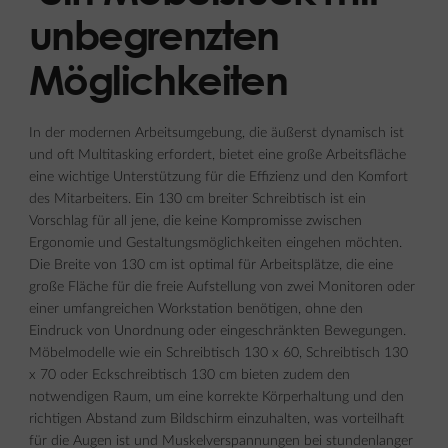
unbegrenzten
Möglichkeiten
In der modernen Arbeitsumgebung, die äußerst dynamisch ist
und oft Multitasking erfordert, bietet eine große Arbeitsfläche
eine wichtige Unterstützung für die Effizienz und den Komfort
des Mitarbeiters. Ein 130 cm breiter Schreibtisch ist ein
Vorschlag für all jene, die keine Kompromisse zwischen
Ergonomie und Gestaltungsmöglichkeiten eingehen möchten.
Die Breite von 130 cm ist optimal für Arbeitsplätze, die eine
große Fläche für die freie Aufstellung von zwei Monitoren oder
einer umfangreichen Workstation benötigen, ohne den
Eindruck von Unordnung oder eingeschränkten Bewegungen.
Möbelmodelle wie ein Schreibtisch 130 x 60, Schreibtisch 130
x 70 oder Eckschreibtisch 130 cm bieten zudem den
notwendigen Raum, um eine korrekte Körperhaltung und den
richtigen Abstand zum Bildschirm einzuhalten, was vorteilhaft
für die Augen ist und Muskelverspannungen bei stundenlanger