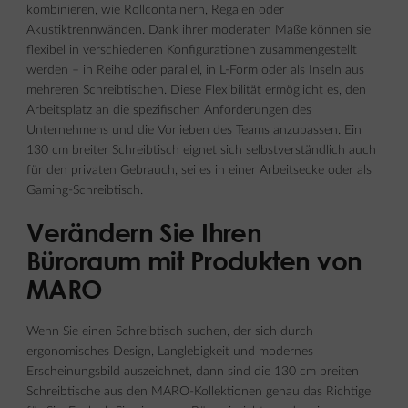
kombinieren, wie Rollcontainern, Regalen oder
Akustiktrennwänden. Dank ihrer moderaten Maße können sie
flexibel in verschiedenen Konfigurationen zusammengestellt
werden – in Reihe oder parallel, in L-Form oder als Inseln aus
mehreren Schreibtischen. Diese Flexibilität ermöglicht es, den
Arbeitsplatz an die spezifischen Anforderungen des
Unternehmens und die Vorlieben des Teams anzupassen. Ein
130 cm breiter Schreibtisch eignet sich selbstverständlich auch
für den privaten Gebrauch, sei es in einer Arbeitsecke oder als
Gaming-Schreibtisch.
Verändern Sie Ihren
Büroraum mit Produkten von
MARO
Wenn Sie einen Schreibtisch suchen, der sich durch
ergonomisches Design, Langlebigkeit und modernes
Erscheinungsbild auszeichnet, dann sind die 130 cm breiten
Schreibtische aus den MARO-Kollektionen genau das Richtige