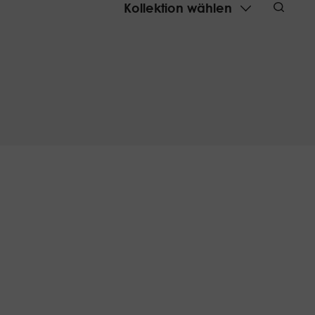
Kollektion wählen