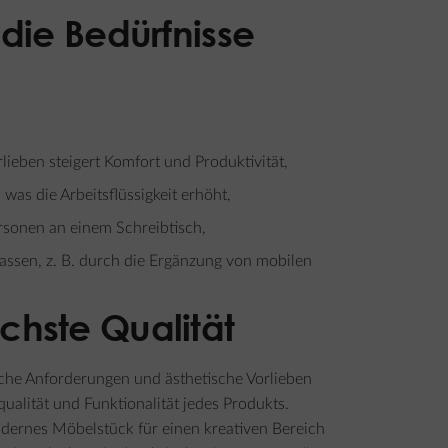
 die Bedürfnisse
lieben steigert Komfort und Produktivität,
 was die Arbeitsflüssigkeit erhöht,
sonen an einem Schreibtisch,
passen, z. B. durch die Ergänzung von mobilen
chste Qualität
che Anforderungen und ästhetische Vorlieben
alität und Funktionalität jedes Produkts.
dernes Möbelstück für einen kreativen Bereich