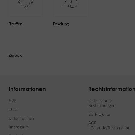
Treffen
Erholung
Zurück
Informationen
Rechtsinformatio
B2B
Datenschutz-
Bestimmungen
pCon
EU Projekte
Unternehmen
AGB
Impressum
| Garantie/Reklamation