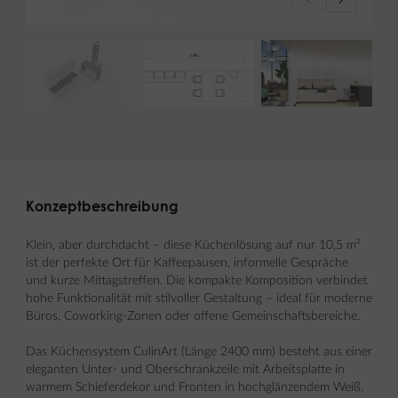
Konzeptbeschreibung
Klein, aber durchdacht – diese Küchenlösung auf nur 10,5 m²
ist der perfekte Ort für Kaffeepausen, informelle Gespräche
und kurze Mittagstreffen. Die kompakte Komposition verbindet
hohe Funktionalität mit stilvoller Gestaltung – ideal für moderne
Büros, Coworking-Zonen oder offene Gemeinschaftsbereiche.
Das Küchensystem CulinArt (Länge 2400 mm) besteht aus einer
eleganten Unter- und Oberschrankzeile mit Arbeitsplatte in
warmem Schieferdekor und Fronten in hochglänzendem Weiß.