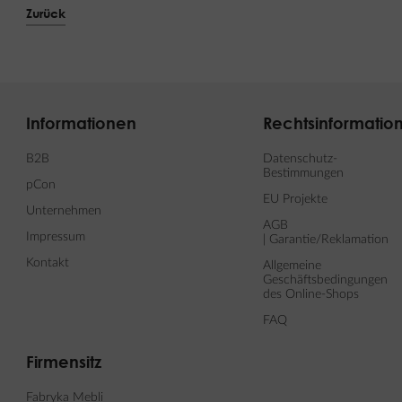
Zurück
Informationen
Rechtsinformatio
B2B
Datenschutz-
Bestimmungen
pCon
EU Projekte
Unternehmen
AGB
Impressum
| Garantie/Reklamation
Kontakt
Allgemeine
Geschäftsbedingungen
des Online-Shops
FAQ
Firmensitz
Fabryka Mebli