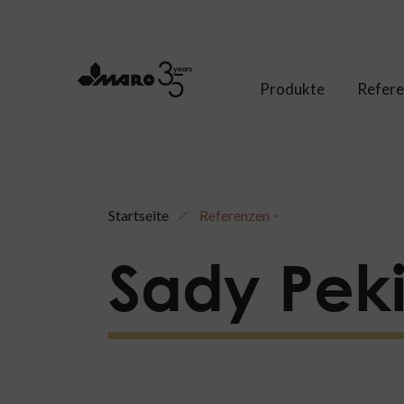
Produkte
Refer
Startseite
Referenzen
Sady Pek