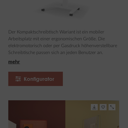
Der Kompaktschreibtisch Wariant ist ein mobiler
Arbeitsplatz mit einer ergonomischen Größe. Die
elektromotorisch oder per Gasdruck höhenverstellbare
Schreibtische passen sich an jeden Benutzer an.
mehr
Konfigurator