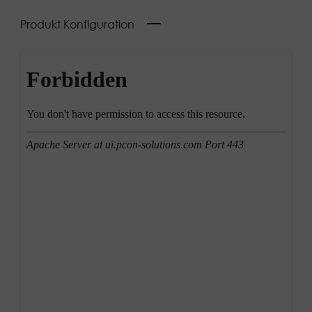
Produkt Konfiguration