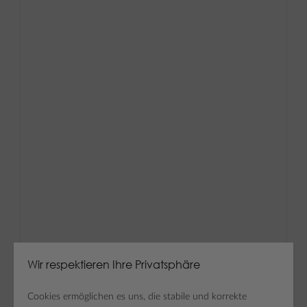
Wir respektieren Ihre Privatsphäre
Cookies ermöglichen es uns, die stabile und korrekte