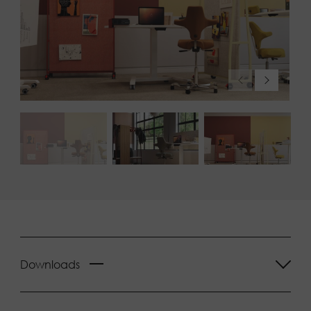
Downloads