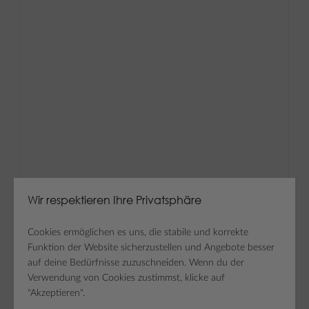
Wir respektieren Ihre Privatsphäre
Cookies ermöglichen es uns, die stabile und korrekte
Funktion der Website sicherzustellen und Angebote besser
auf deine Bedürfnisse zuzuschneiden. Wenn du der
Verwendung von Cookies zustimmst, klicke auf
"Akzeptieren".