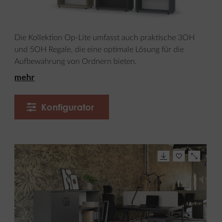
Die Kollektion Op-Lite umfasst auch praktische 3OH
und 5OH Regale, die eine optimale Lösung für die
Aufbewahrung von Ordnern bieten.
mehr
Konfigurator