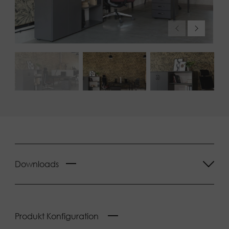
Downloads
Produkt Konfiguration