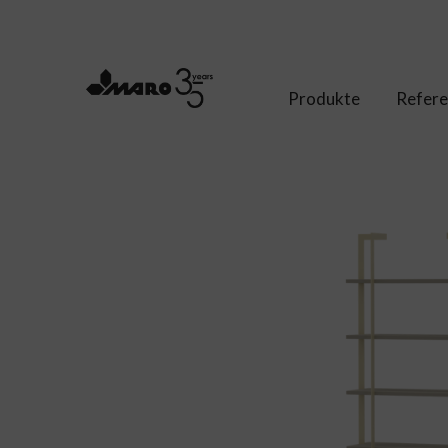
Produkte
Refer