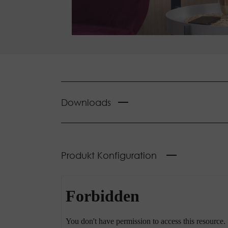
Downloads
Produkt Konfiguration