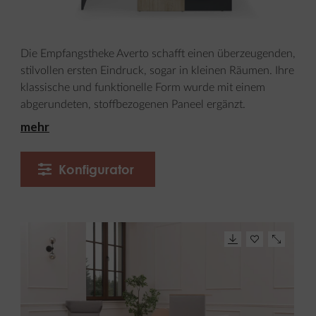
Die Empfangstheke Averto schafft einen überzeugenden,
stilvollen ersten Eindruck, sogar in kleinen Räumen. Ihre
klassische und funktionelle Form wurde mit einem
abgerundeten, stoffbezogenen Paneel ergänzt.
mehr
Konfigurator