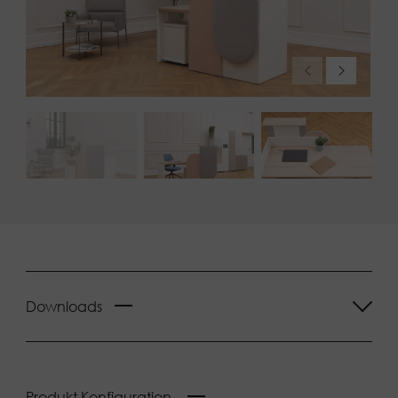
Downloads
Produkt Konfiguration