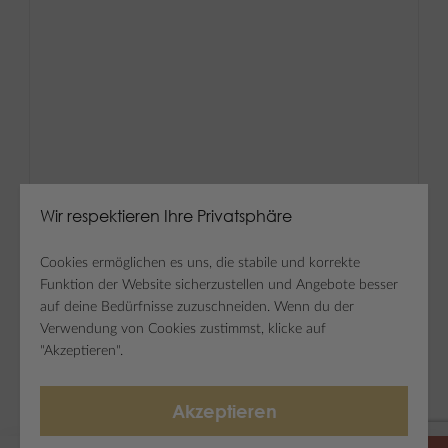
Wir respektieren Ihre Privatsphäre
Cookies ermöglichen es uns, die stabile und korrekte
Funktion der Website sicherzustellen und Angebote besser
auf deine Bedürfnisse zuzuschneiden. Wenn du der
Verwendung von Cookies zustimmst, klicke auf
"Akzeptieren".
Akzeptieren