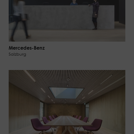
Mercedes-Benz
Salzburg