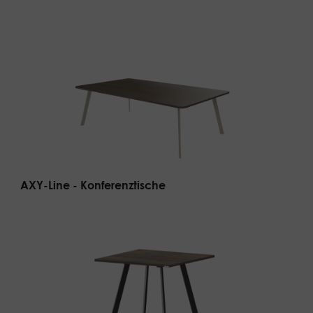
AXY-Line - Konferenztische