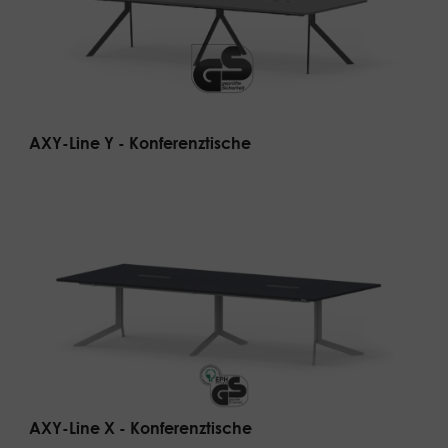
AXY-Line Y - Konferenztische
AXY-Line X - Konferenztische