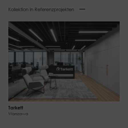
Kollektion in Referenzprojekten
Tarkett
Warszawa