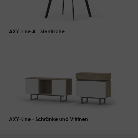
AXY-Line A - Stehtische
AXY-Line - Schränke und Vitrinen