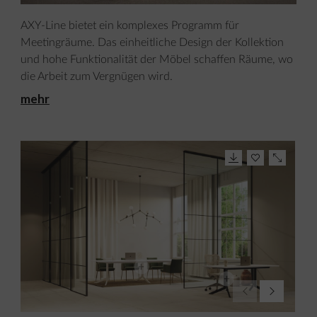
AXY-Line bietet ein komplexes Programm für
Meetingräume. Das einheitliche Design der Kollektion
und hohe Funktionalität der Möbel schaffen Räume, wo
die Arbeit zum Vergnügen wird.
mehr