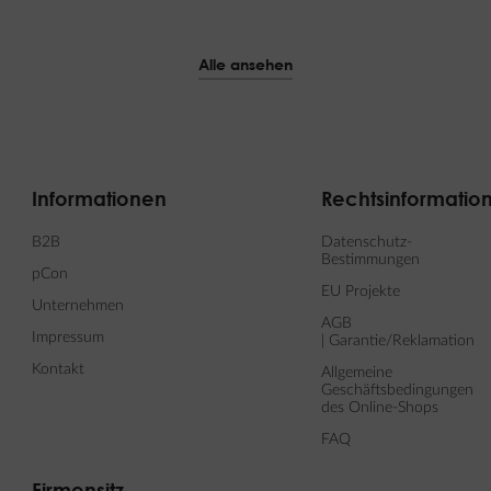
Alle ansehen
Informationen
Rechtsinformatio
B2B
Datenschutz-
Bestimmungen
pCon
EU Projekte
Unternehmen
AGB
Impressum
| Garantie/Reklamation
Kontakt
Allgemeine
Geschäftsbedingungen
des Online-Shops
FAQ
Firmensitz