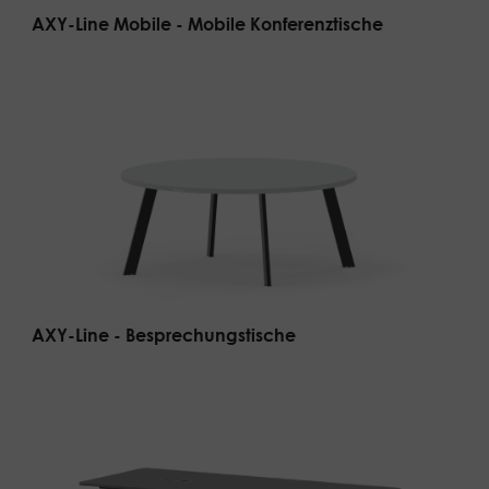
AXY-Line Mobile - Mobile Konferenztische
AXY-Line - Besprechungstische