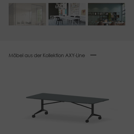
Möbel aus der Kollektion AXY-Line