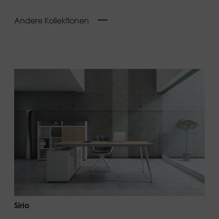
Andere Kollektionen
Sirio