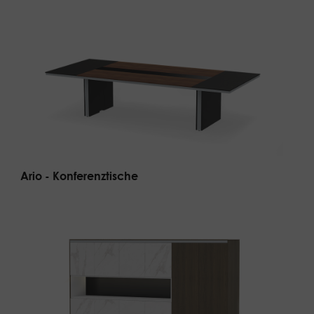
Ario - Konferenztische