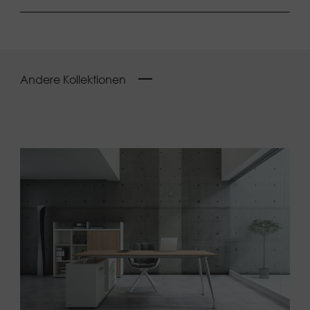
Andere Kollektionen