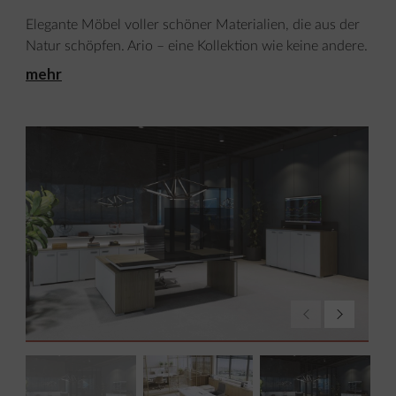
Elegante Möbel voller schöner Materialien, die aus der
Natur schöpfen. Ario – eine Kollektion wie keine andere.
mehr