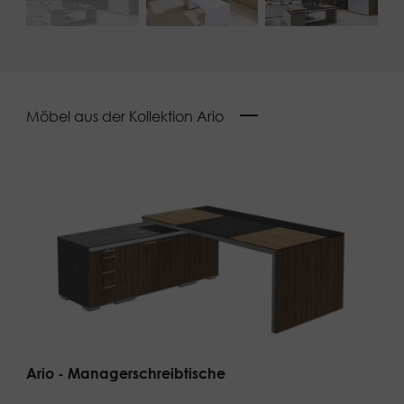
Möbel aus der Kollektion Ario
Ario - Managerschreibtische