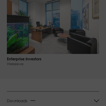
Enterprise Investors
Warszawa
Downloads