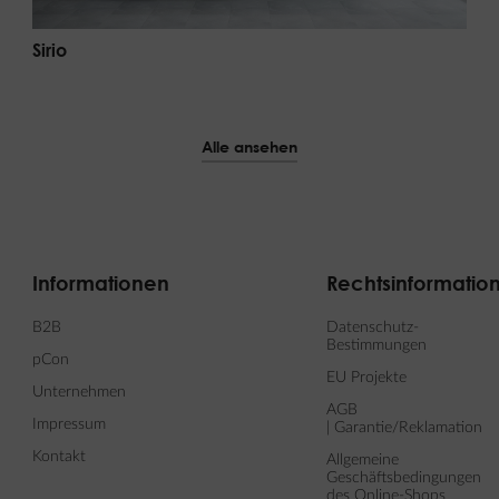
Sirio
Alle ansehen
Informationen
Rechtsinformatio
B2B
Datenschutz-
Bestimmungen
pCon
EU Projekte
Unternehmen
AGB
Impressum
| Garantie/Reklamation
Kontakt
Allgemeine
Geschäftsbedingungen
des Online-Shops