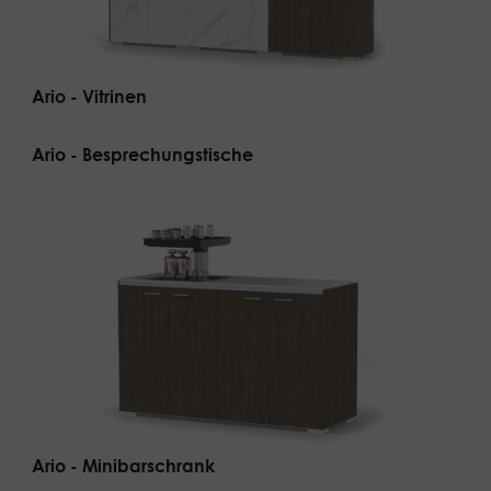
Ario - Vitrinen
Ario - Besprechungstische
Ario - Minibarschrank