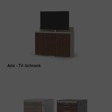
Ario - TV-Schrank