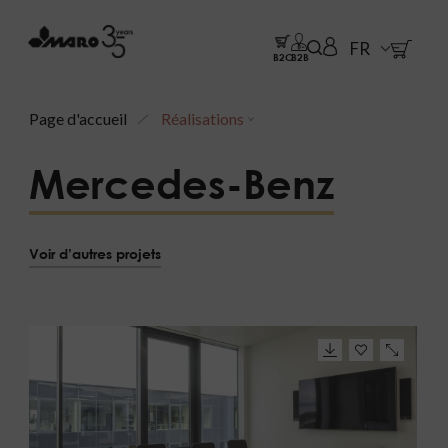
FR
B2C
B2B
Page d'accueil
Réalisations
Mercedes-Benz
Voir d’autres projets