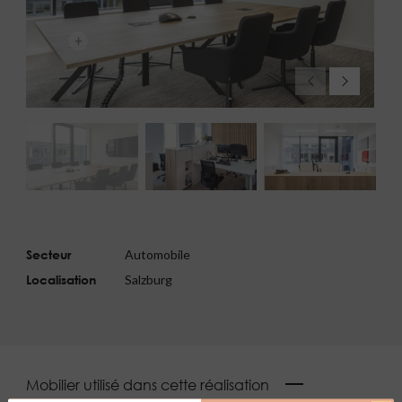
Secteur
Automobile
Localisation
Salzburg
Mobilier utilisé dans cette réalisation