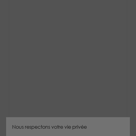
Nous respectons votre vie privée