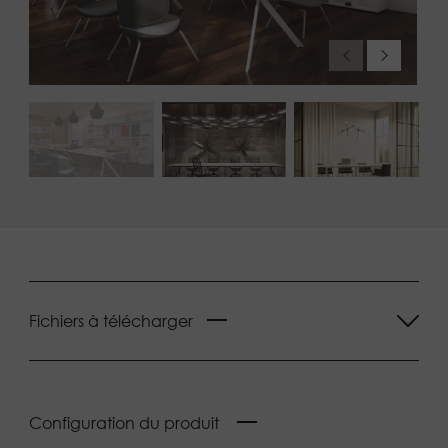
Fichiers à télécharger
Configuration du produit