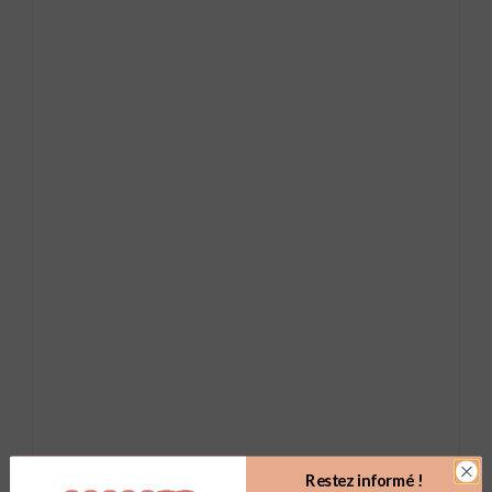
Restez informé !