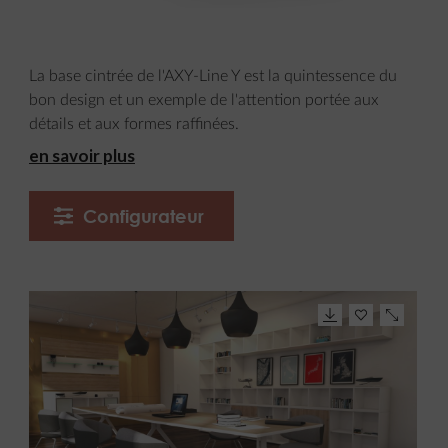
La base cintrée de l'AXY-Line Y est la quintessence du
bon design et un exemple de l'attention portée aux
détails et aux formes raffinées.
en savoir plus
Configurateur