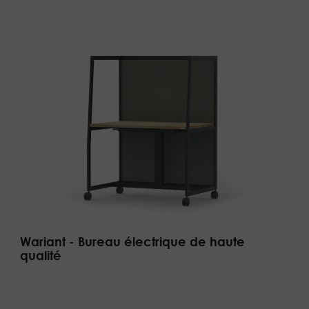
Wariant - Bureau électrique de haute
qualité