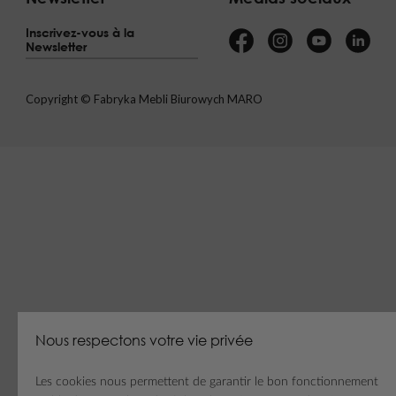
Inscrivez-vous à la
Newsletter
Copyright © Fabryka Mebli Biurowych MARO
Nous respectons votre vie privée
Les cookies nous permettent de garantir le bon fonctionnement