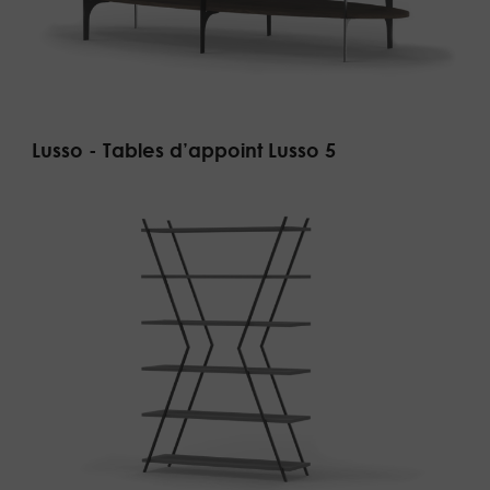
Lusso - Tables d’appoint Lusso 5