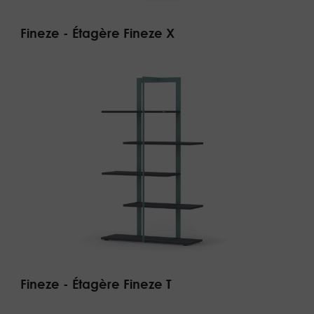
Fineze - Étagère Fineze X
Fineze - Étagère Fineze T