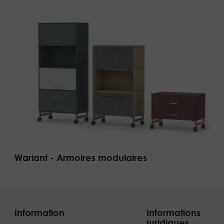
Wariant - Armoires modulaires
Information
Informations
juridiques