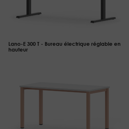
Lano-E 300 T - Bureau électrique réglable en
hauteur