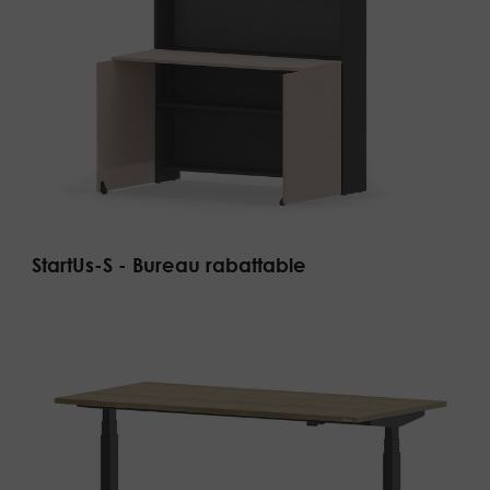
StartUs-S - Bureau rabattable