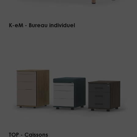
K-eM - Bureau individuel
TOP - Caissons