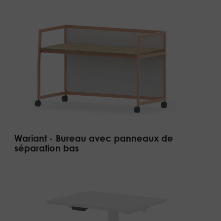
Wariant - Bureau avec panneaux de
séparation bas