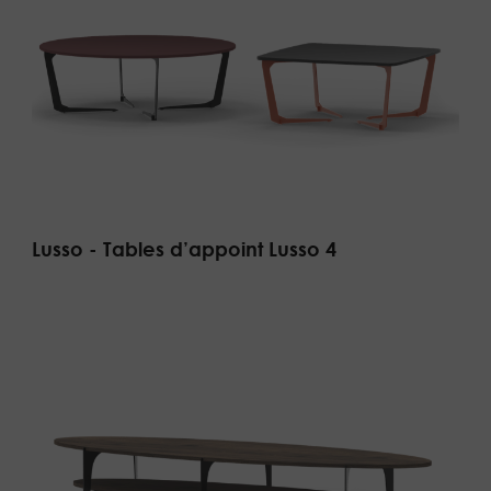
Lusso - Tables d’appoint Lusso 4