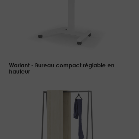
Wariant - Bureau compact réglable en
hauteur