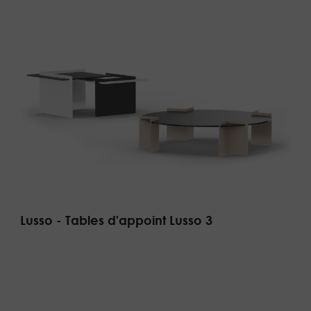
Lusso - Tables d'appoint Lusso 3