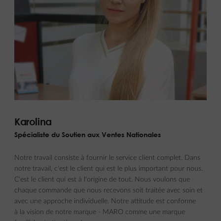
Karolina
Spécialiste du Soutien aux Ventes Nationales
Notre travail consiste à fournir le service client complet. Dans
notre travail, c'est le client qui est le plus important pour nous.
C'est le client qui est à l'origine de tout. Nous voulons que
chaque commande que nous recevons soit traitée avec soin et
avec une approche individuelle. Notre attitude est conforme
à la vision de notre marque - MARO comme une marque