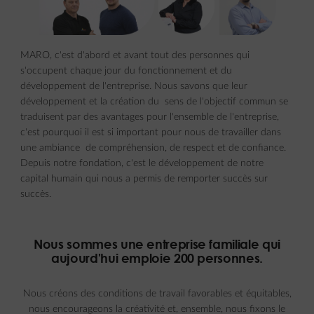
MARO, c'est d'abord et avant tout des personnes qui
s'occupent chaque jour du fonctionnement et du
développement de l'entreprise. Nous savons que leur
développement et la création du sens de l'objectif commun se
traduisent par des avantages pour l'ensemble de l'entreprise,
c'est pourquoi il est si important pour nous de travailler dans
une ambiance de compréhension, de respect et de confiance.
Depuis notre fondation, c'est le développement de notre
capital humain qui nous a permis de remporter succès sur
succès.
Nous sommes une entreprise familiale qui
aujourd'hui emploie 200 personnes.
Nous créons des conditions de travail favorables et équitables,
nous encourageons la créativité et, ensemble, nous fixons le