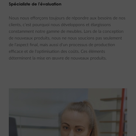
Spécialiste de l'évaluation
Nous nous efforçons toujours de répondre aux besoins de nos
clients, c'est pourquoi nous développons et élargissons
constamment notre gamme de meubles. Lors de la conception
de nouveaux produits, nous ne nous soucions pas seulement
de l'aspect final, mais aussi d'un processus de production
efficace et de l'optimisation des coûts. Ces éléments
déterminent la mise en œuvre de nouveaux produits.