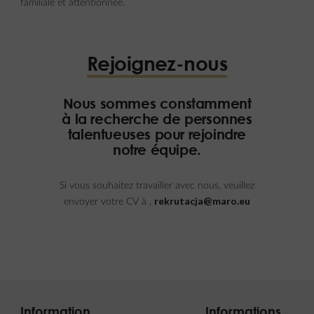
familiale et attentionnée.
Rejoignez-nous
Nous sommes constamment
à la recherche de personnes
talentueuses pour rejoindre
notre équipe.
Si vous souhaitez travailler avec nous, veuillez
rekrutacja@maro.eu
envoyer votre CV à ,
Information
Informations