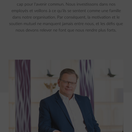
cap pour l'avenir commun. Nous investissons dans nos
employés et veillons à ce qu'ils se sentent comme une famille
dans notre organisation. Par conséquent, la motivation et le
soutien mutuel ne manquent jamais entre nous, et les défis que
nous devons relever ne font que nous rendre plus forts.