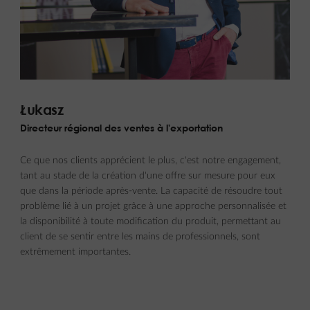
Łukasz
Directeur régional des ventes à l'exportation
Ce que nos clients apprécient le plus, c'est notre engagement,
tant au stade de la création d'une offre sur mesure pour eux
que dans la période après-vente. La capacité de résoudre tout
problème lié à un projet grâce à une approche personnalisée et
la disponibilité à toute modification du produit, permettant au
client de se sentir entre les mains de professionnels, sont
extrêmement importantes.