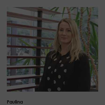
Paulina